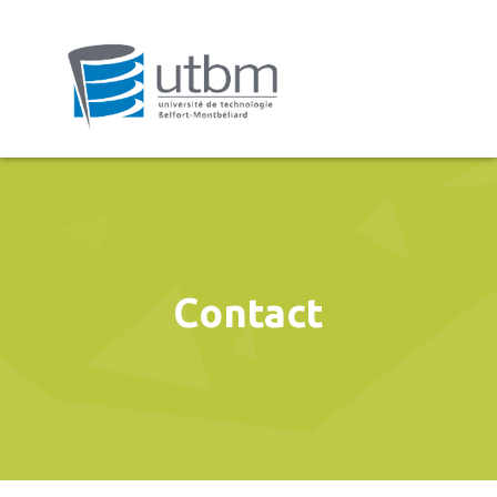
Contact