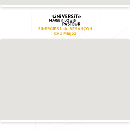
SINERGIES Lab. BESANÇON
CHU Minjoz