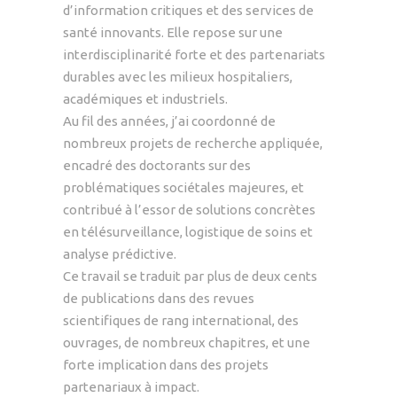
d’information critiques et des services de
santé innovants. Elle repose sur une
interdisciplinarité forte et des partenariats
durables avec les milieux hospitaliers,
académiques et industriels.
Au fil des années, j’ai coordonné de
nombreux projets de recherche appliquée,
encadré des doctorants sur des
problématiques sociétales majeures, et
contribué à l’essor de solutions concrètes
en télésurveillance, logistique de soins et
analyse prédictive.
Ce travail se traduit par plus de deux cents
de publications dans des revues
scientifiques de rang international, des
ouvrages, de nombreux chapitres, et une
forte implication dans des projets
partenariaux à impact.