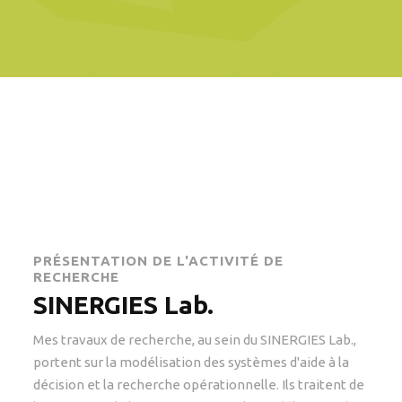
PRÉSENTATION DE L'ACTIVITÉ DE
RECHERCHE
SINERGIES Lab.
Mes travaux de recherche, au sein du SINERGIES Lab.,
portent sur la modélisation des systèmes d'aide à la
décision et la recherche opérationnelle. Ils traitent de