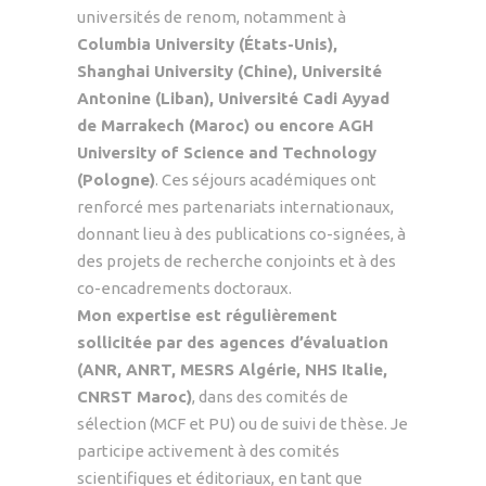
universités de renom, notamment à
Columbia University (États-Unis),
Shanghai University (Chine), Université
Antonine (Liban), Université Cadi Ayyad
de Marrakech (Maroc) ou encore AGH
University of Science and Technology
(Pologne)
. Ces séjours académiques ont
renforcé mes partenariats internationaux,
donnant lieu à des publications co-signées, à
des projets de recherche conjoints et à des
co-encadrements doctoraux.
Mon expertise est régulièrement
sollicitée par des agences d’évaluation
(ANR, ANRT, MESRS Algérie, NHS Italie,
CNRST Maroc)
, dans des comités de
sélection (MCF et PU) ou de suivi de thèse. Je
participe activement à des comités
scientifiques et éditoriaux, en tant que