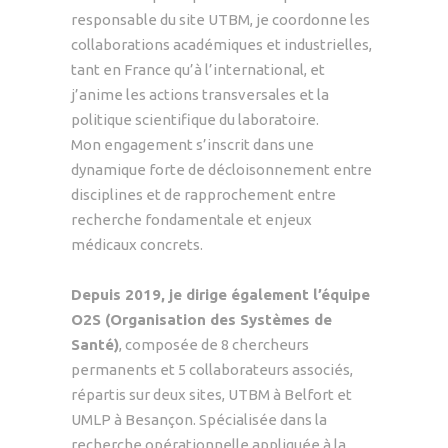
responsable du site UTBM, je coordonne les
collaborations académiques et industrielles,
tant en France qu’à l’international, et
j’anime les actions transversales et la
politique scientifique du laboratoire.
Mon engagement s’inscrit dans une
dynamique forte de décloisonnement entre
disciplines et de rapprochement entre
recherche fondamentale et enjeux
médicaux concrets.
Depuis 2019, je dirige également l’équipe
O2S (Organisation des Systèmes de
Santé)
, composée de 8 chercheurs
permanents et 5 collaborateurs associés,
répartis sur deux sites, UTBM à Belfort et
UMLP à Besançon. Spécialisée dans la
recherche opérationnelle appliquée à la