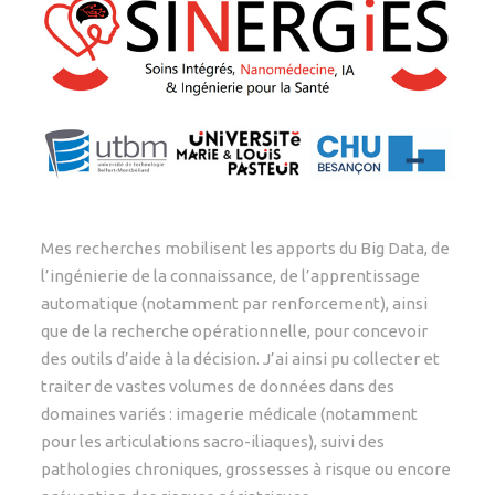
Mes recherches mobilisent les apports du Big Data, de
l’ingénierie de la connaissance, de l’apprentissage
automatique (notamment par renforcement), ainsi
que de la recherche opérationnelle, pour concevoir
des outils d’aide à la décision. J’ai ainsi pu collecter et
traiter de vastes volumes de données dans des
domaines variés : imagerie médicale (notamment
pour les articulations sacro-iliaques), suivi des
pathologies chroniques, grossesses à risque ou encore