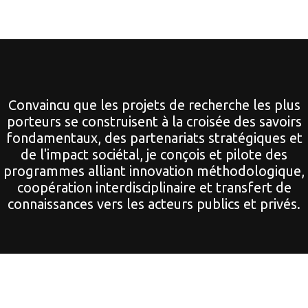
Convaincu que les projets de recherche les plus
porteurs se construisent à la croisée des savoirs
fondamentaux, des partenariats stratégiques et
de l'impact sociétal, je conçois et pilote des
programmes alliant innovation méthodologique,
coopération interdisciplinaire et transfert de
connaissances vers les acteurs publics et privés.