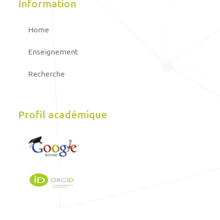
Information
Home
Enseignement
Recherche
Profil académique