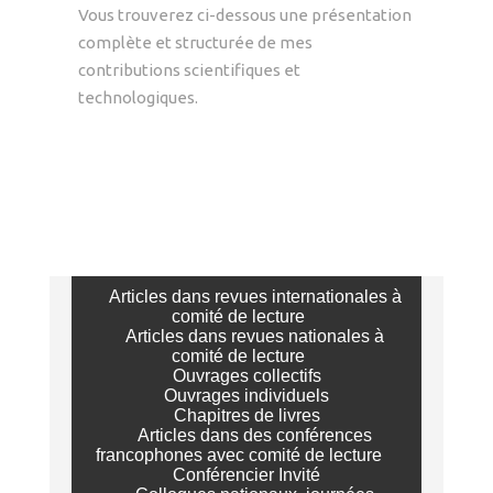
Vous trouverez ci-dessous une présentation
complète et structurée de mes
contributions scientifiques et
technologiques.