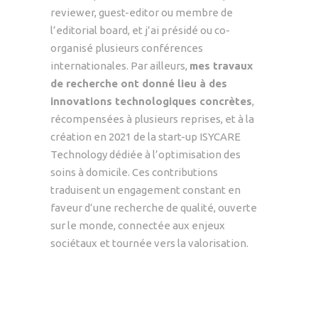
reviewer, guest-editor ou membre de
l’editorial board, et j’ai présidé ou co-
organisé plusieurs conférences
internationales. Par ailleurs,
mes travaux
de recherche ont donné lieu à des
innovations technologiques concrètes
,
récompensées à plusieurs reprises, et à la
création en 2021 de la start-up ISYCARE
Technology dédiée à l’optimisation des
soins à domicile. Ces contributions
traduisent un engagement constant en
faveur d’une recherche de qualité, ouverte
sur le monde, connectée aux enjeux
sociétaux et tournée vers la valorisation.