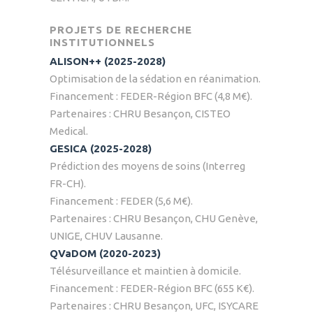
PROJETS DE RECHERCHE
INSTITUTIONNELS
ALISON++ (2025-2028)
Optimisation de la sédation en réanimation.
Financement : FEDER-Région BFC (4,8 M€).
Partenaires : CHRU Besançon, CISTEO
Medical.
GESICA (2025-2028)
Prédiction des moyens de soins (Interreg
FR-CH).
Financement : FEDER (5,6 M€).
Partenaires : CHRU Besançon, CHU Genève,
UNIGE, CHUV Lausanne.
QVaDOM (2020-2023)
Télésurveillance et maintien à domicile.
Financement : FEDER-Région BFC (655 K€).
Partenaires : CHRU Besançon, UFC, ISYCARE