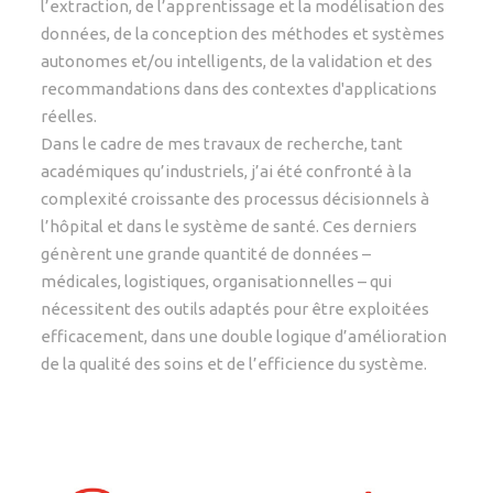
l’extraction, de l’apprentissage et la modélisation des
données, de la conception des méthodes et systèmes
autonomes et/ou intelligents, de la validation et des
recommandations dans des contextes d'applications
réelles.
Dans le cadre de mes travaux de recherche, tant
académiques qu’industriels, j’ai été confronté à la
complexité croissante des processus décisionnels à
l’hôpital et dans le système de santé. Ces derniers
génèrent une grande quantité de données –
médicales, logistiques, organisationnelles – qui
nécessitent des outils adaptés pour être exploitées
efficacement, dans une double logique d’amélioration
de la qualité des soins et de l’efficience du système.